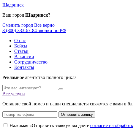
Шадринск
Ваш город
Шадринск?
Сменить город
Все верно
8 (800) 333-67-84 звонки по РФ
О нас
Кейсы
Статьи
Вакансии
Сотрудничество
Контакты
Рекламное агентство полного цикла
Все услуги
Оставьте свой номер и наши специалисты свяжутся с вами в б
Отправить заявку
Нажимая «Отправить заявку» вы даете
согласие на обрабо