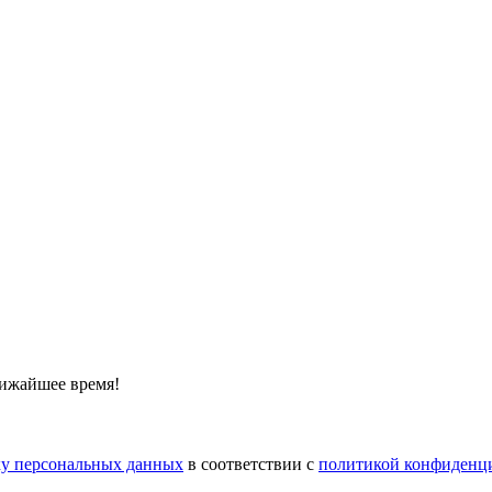
лижайшее время!
тку персональных данных
в соответствии с
политикой конфиденц