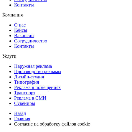
Контакты
Компания
О нас
Кейсы
Вакансии
Сотрудничество
Контакты
Услуги
Наружная реклама
Производство рекламы
Дизайн-студия
Типография
Реклама в помещениях
Транспорт
Реклама в СМИ
Сувениры
Назад
Главная
Согласие на обработку файлов cookie