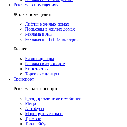
Реклама в помещениях
Жилые помещения
Лифты в жилых домах
Подъезды в жилых домах
Реклама в ЖК
Реклама в ПВЗ Вайлдберис
Бизнес
Бизнес-центры
Реклама в аэропорте
Кинотеатры
Торговые центры
Транспорт
Реклама на транспорте
Брендирование автомобилей
Метро
Автобусы
Маршрутные такси
Трамваи
Троллейбусы