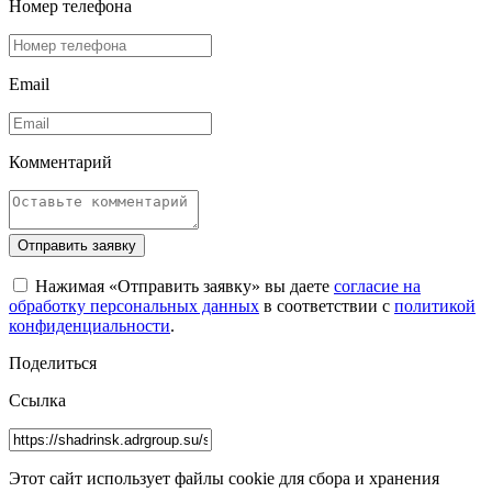
Номер телефона
Email
Комментарий
Отправить заявку
Нажимая «Отправить заявку» вы даете
согласие на
обработку персональных данных
в соответствии с
политикой
конфиденциальности
.
Поделиться
Ссылка
Этот сайт использует файлы cookie для сбора и хранения