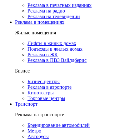
Реклама в печатных изданиях
Реклама на радио
Реклама на телевидении
Реклама в помещениях
Жилые помещения
Лифты в жилых домах
Подъезды в жилых домах
Реклама в ЖК
Реклама в ПВЗ Вайлдберис
Бизнес
Бизнес-центры
Реклама в аэропорте
Кинотеатры
Торговые центры
Транспорт
Реклама на транспорте
Брендирование автомобилей
Метро
Автобусы