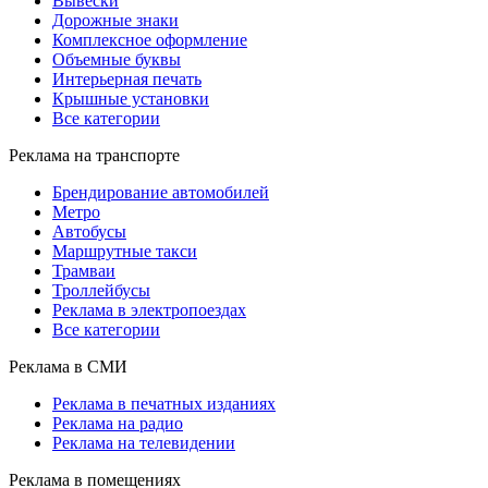
Вывески
Дорожные знаки
Комплексное оформление
Объемные буквы
Интерьерная печать
Крышные установки
Все категории
Реклама на транспорте
Брендирование автомобилей
Метро
Автобусы
Маршрутные такси
Трамваи
Троллейбусы
Реклама в электропоездах
Все категории
Реклама в СМИ
Реклама в печатных изданиях
Реклама на радио
Реклама на телевидении
Реклама в помещениях