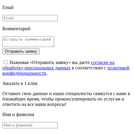
Email
Комментарий
Отправить заявку
Нажимая «Отправить заявку» вы даете
согласие на
обработку персональных данных
в соответствии с
политикой
конфиденциальности
.
Заказать в 1 клик
Оставьте свои данные и наши специалисты свяжутся с вами в
ближайшее время, чтобы проконсультировать по услугам и
ответить на все ваши вопросы!
Имя и фамилия