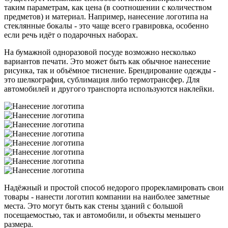
таким параметрам, как цена (в соотношении с количеством
предметов) и материал. Например, нанесение логотипа на
стеклянные бокалы - это чаще всего гравировка, особенно
если речь идёт о подарочных наборах.
На бумажной одноразовой посуде возможно несколько
вариантов печати. Это может быть как обычное нанесение
рисунка, так и объёмное тиснение. Брендирование одежды -
это шелкография, сублимация либо термотрансфер. Для
автомобилей и другого транспорта используются наклейки.
Надёжный и простой способ недорого прорекламировать свои
товары - нанести логотип компании на наиболее заметные
места. Это могут быть как стены зданий с большой
посещаемостью, так и автомобили, и объекты меньшего
размера.