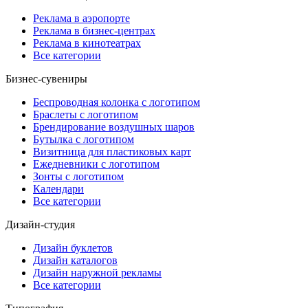
Реклама в аэропорте
Реклама в бизнес-центрах
Реклама в кинотеатрах
Все категории
Бизнес-сувениры
Беспроводная колонка с логотипом
Браслеты с логотипом
Брендирование воздушных шаров
Бутылка с логотипом
Визитница для пластиковых карт
Ежедневники с логотипом
Зонты с логотипом
Календари
Все категории
Дизайн-студия
Дизайн буклетов
Дизайн каталогов
Дизайн наружной рекламы
Все категории