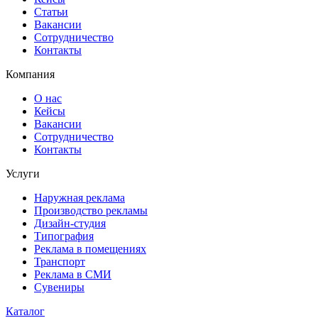
Статьи
Вакансии
Сотрудничество
Контакты
Компания
О нас
Кейсы
Вакансии
Сотрудничество
Контакты
Услуги
Наружная реклама
Производство рекламы
Дизайн-студия
Типография
Реклама в помещениях
Транспорт
Реклама в СМИ
Сувениры
Каталог