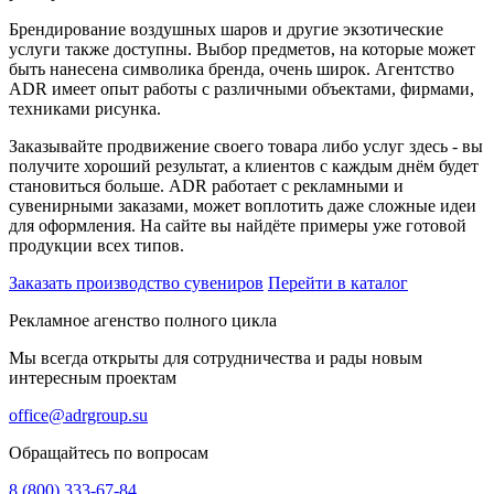
Брендирование воздушных шаров и другие экзотические
услуги также доступны. Выбор предметов, на которые может
быть нанесена символика бренда, очень широк. Агентство
ADR имеет опыт работы с различными объектами, фирмами,
техниками рисунка.
Заказывайте продвижение своего товара либо услуг здесь - вы
получите хороший результат, а клиентов с каждым днём будет
становиться больше. ADR работает с рекламными и
сувенирными заказами, может воплотить даже сложные идеи
для оформления. На сайте вы найдёте примеры уже готовой
продукции всех типов.
Заказать производство сувениров
Перейти в каталог
Рекламное агенство полного цикла
Мы всегда открыты для сотрудничества и рады новым
интересным проектам
office@adrgroup.su
Обращайтесь по вопросам
8 (800) 333-67-84