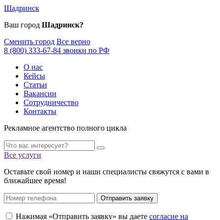
Шадринск
Ваш город
Шадринск?
Сменить город
Все верно
8 (800) 333-67-84 звонки по РФ
О нас
Кейсы
Статьи
Вакансии
Сотрудничество
Контакты
Рекламное агентство полного цикла
Все услуги
Оставьте свой номер и наши специалисты свяжутся с вами в
ближайшее время!
Отправить заявку
Нажимая «Отправить заявку» вы даете
согласие на