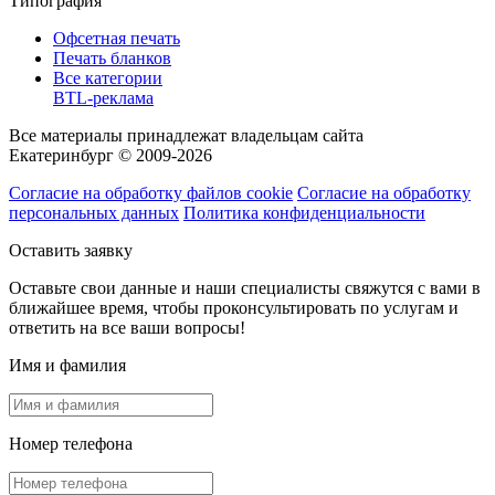
Типография
Офсетная печать
Печать бланков
Все категории
BTL-реклама
Все материалы принадлежат владельцам сайта
Екатеринбург © 2009-2026
Согласие на обработку файлов cookie
Согласие на обработку
персональных данных
Политика конфиденциальности
Оставить заявку
Оставьте свои данные и наши специалисты свяжутся с вами в
ближайшее время, чтобы проконсультировать по услугам и
ответить на все ваши вопросы!
Имя и фамилия
Номер телефона