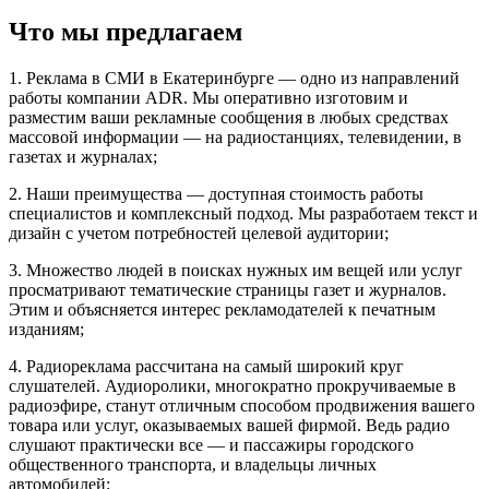
Что мы предлагаем
1. Реклама в СМИ в Екатеринбурге — одно из направлений
работы компании ADR. Мы оперативно изготовим и
разместим ваши рекламные сообщения в любых средствах
массовой информации — на радиостанциях, телевидении, в
газетах и журналах;
2. Наши преимущества — доступная стоимость работы
специалистов и комплексный подход. Мы разработаем текст и
дизайн с учетом потребностей целевой аудитории;
3. Множество людей в поисках нужных им вещей или услуг
просматривают тематические страницы газет и журналов.
Этим и объясняется интерес рекламодателей к печатным
изданиям;
4. Радиореклама рассчитана на самый широкий круг
слушателей. Аудиоролики, многократно прокручиваемые в
радиоэфире, станут отличным способом продвижения вашего
товара или услуг, оказываемых вашей фирмой. Ведь радио
слушают практически все — и пассажиры городского
общественного транспорта, и владельцы личных
автомобилей;