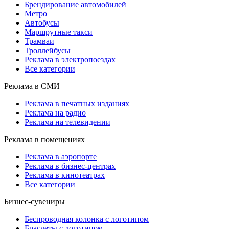
Брендирование автомобилей
Метро
Автобусы
Маршрутные такси
Трамваи
Троллейбусы
Реклама в электропоездах
Все категории
Реклама в СМИ
Реклама в печатных изданиях
Реклама на радио
Реклама на телевидении
Реклама в помещениях
Реклама в аэропорте
Реклама в бизнес-центрах
Реклама в кинотеатрах
Все категории
Бизнес-сувениры
Беспроводная колонка с логотипом
Браслеты с логотипом