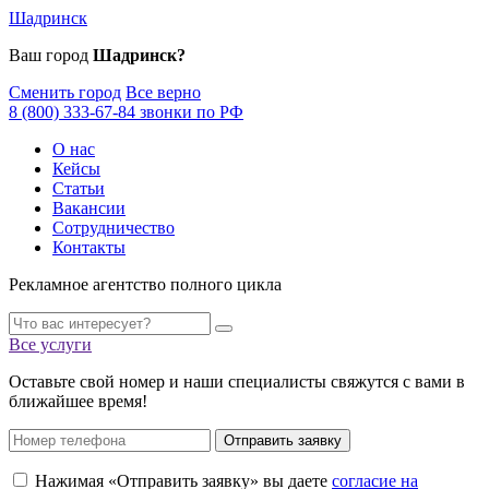
Шадринск
Ваш город
Шадринск?
Сменить город
Все верно
8 (800) 333-67-84 звонки по РФ
О нас
Кейсы
Статьи
Вакансии
Сотрудничество
Контакты
Рекламное агентство полного цикла
Все услуги
Оставьте свой номер и наши специалисты свяжутся с вами в
ближайшее время!
Отправить заявку
Нажимая «Отправить заявку» вы даете
согласие на