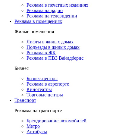
Реклама в печатных изданиях
Реклама на радио
Реклама на телевидении
Реклама в помещениях
Жилые помещения
Лифты в жилых домах
Подъезды в жилых домах
Реклама в ЖК
Реклама в ПВЗ Вайлдберис
Бизнес
Бизнес-центры
Реклама в аэропорте
Кинотеатры
Торговые центры
Транспорт
Реклама на транспорте
Брендирование автомобилей
Метро
Автобусы