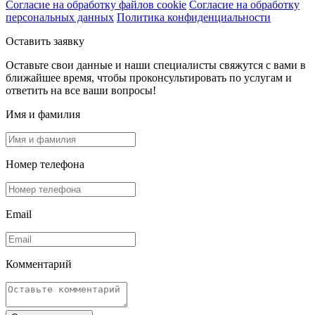
Согласие на обработку файлов cookie
Согласие на обработку
персональных данных
Политика конфиденциальности
Оставить заявку
Оставьте свои данные и наши специалисты свяжутся с вами в
ближайшее время, чтобы проконсультировать по услугам и
ответить на все ваши вопросы!
Имя и фамилия
Номер телефона
Email
Комментарий