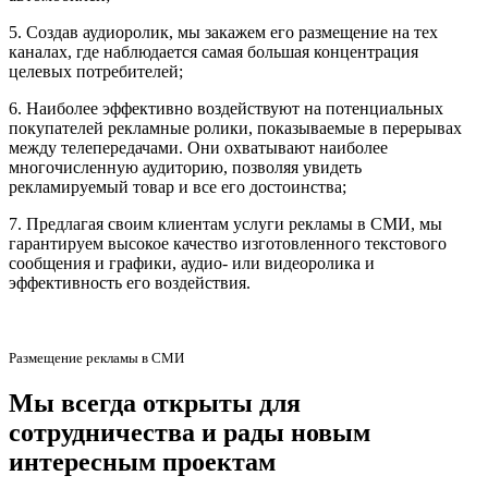
5. Создав аудиоролик, мы закажем его размещение на тех
каналах, где наблюдается самая большая концентрация
целевых потребителей;
6. Наиболее эффективно воздействуют на потенциальных
покупателей рекламные ролики, показываемые в перерывах
между телепередачами. Они охватывают наиболее
многочисленную аудиторию, позволяя увидеть
рекламируемый товар и все его достоинства;
7. Предлагая своим клиентам услуги рекламы в СМИ, мы
гарантируем высокое качество изготовленного текстового
сообщения и графики, аудио- или видеоролика и
эффективность его воздействия.
Размещение рекламы в СМИ
Мы всегда открыты для
сотрудничества и рады новым
интересным проектам