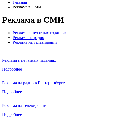
Главная
Реклама в СМИ
Реклама в СМИ
Реклама в печатных изданиях
Реклама на радио
Реклама на телевидении
Реклама в печатных изданиях
Подробнее
Реклама на радио в Екатеринбурге
Подробнее
Реклама на телевидении
Подробнее