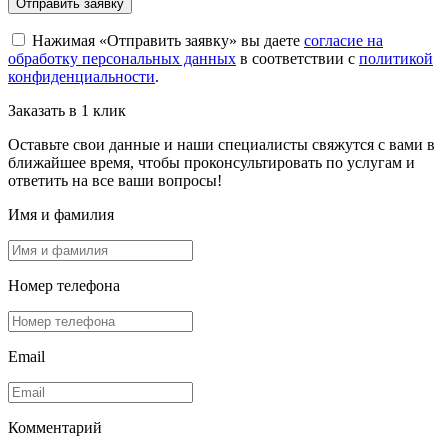
Отправить заявку
Нажимая «Отправить заявку» вы даете
согласие на
обработку персональных данных
в соответствии с
политикой
конфиденциальности
.
Заказать в 1 клик
Оставьте свои данные и наши специалисты свяжутся с вами в
ближайшее время, чтобы проконсультировать по услугам и
ответить на все ваши вопросы!
Имя и фамилия
Номер телефона
Email
Комментарий