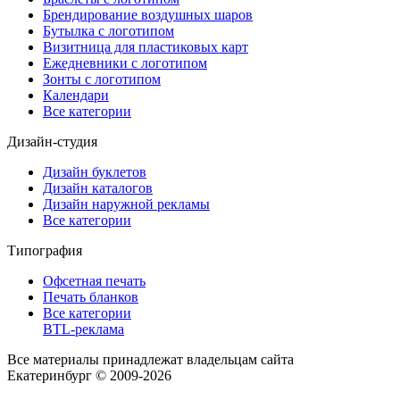
Брендирование воздушных шаров
Бутылка с логотипом
Визитница для пластиковых карт
Ежедневники с логотипом
Зонты с логотипом
Календари
Все категории
Дизайн-студия
Дизайн буклетов
Дизайн каталогов
Дизайн наружной рекламы
Все категории
Типография
Офсетная печать
Печать бланков
Все категории
BTL-реклама
Все материалы принадлежат владельцам сайта
Екатеринбург © 2009-2026