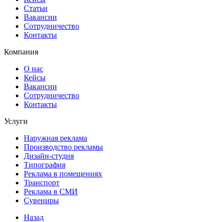
Статьи
Вакансии
Сотрудничество
Контакты
Компания
О нас
Кейсы
Вакансии
Сотрудничество
Контакты
Услуги
Наружная реклама
Производство рекламы
Дизайн-студия
Типография
Реклама в помещениях
Транспорт
Реклама в СМИ
Сувениры
Назад