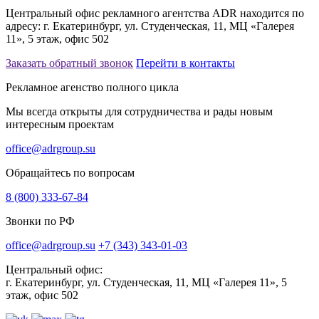
Центральный офис рекламного агентства ADR находится по
адресу: г. Екатеринбург, ул. Студенческая, 11, МЦ «Галерея
11», 5 этаж, офис 502
Заказать обратный звонок
Перейти в контакты
Рекламное агенство полного цикла
Мы всегда открыты для сотрудничества и рады новым
интересным проектам
office@adrgroup.su
Обращайтесь по вопросам
8 (800) 333-67-84
Звонки по РФ
office@adrgroup.su
+7 (343) 343-01-03
Центральный офис:
г. Екатеринбург, ул. Студенческая, 11, МЦ «Галерея 11», 5
этаж, офис 502