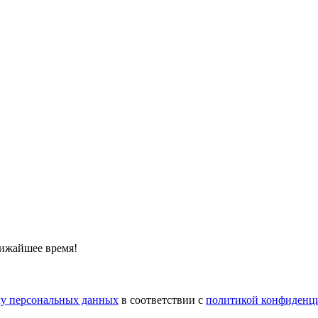
лижайшее время!
тку персональных данных
в соответствии с
политикой конфиденц