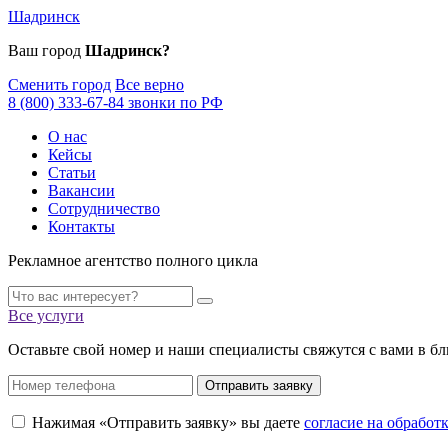
Шадринск
Ваш город
Шадринск?
Сменить город
Все верно
8 (800) 333-67-84 звонки по РФ
О нас
Кейсы
Статьи
Вакансии
Сотрудничество
Контакты
Рекламное агентство полного цикла
Все услуги
Оставьте свой номер и наши специалисты свяжутся с вами в б
Отправить заявку
Нажимая «Отправить заявку» вы даете
согласие на обрабо