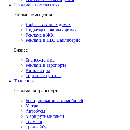
Реклама в помещениях
Жилые помещения
Лифты в жилых домах
Подъезды в жилых домах
Реклама в ЖК
Реклама в ПВЗ Вайлдберис
Бизнес
Бизнес-центры
Реклама в аэропорте
Кинотеатры
Торговые центры
Транспорт
Реклама на транспорте
Брендирование автомобилей
Метро
Автобусы
Маршрутные такси
Трамваи
Троллейбусы