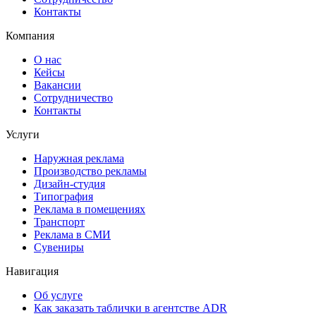
Контакты
Компания
О нас
Кейсы
Вакансии
Сотрудничество
Контакты
Услуги
Наружная реклама
Производство рекламы
Дизайн-студия
Типография
Реклама в помещениях
Транспорт
Реклама в СМИ
Сувениры
Навигация
Об услуге
Как заказать таблички в агентстве ADR