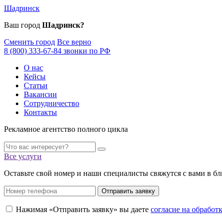
Шадринск
Ваш город
Шадринск?
Сменить город
Все верно
8 (800) 333-67-84 звонки по РФ
О нас
Кейсы
Статьи
Вакансии
Сотрудничество
Контакты
Рекламное агентство полного цикла
Все услуги
Оставьте свой номер и наши специалисты свяжутся с вами в б
Отправить заявку
Нажимая «Отправить заявку» вы даете
согласие на обрабо