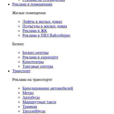
Реклама в помещениях
Жилые помещения
Лифты в жилых домах
Подъезды в жилых домах
Реклама в ЖК
Реклама в ПВЗ Вайлдберис
Бизнес
Бизнес-центры
Реклама в аэропорте
Кинотеатры
Торговые центры
Транспорт
Реклама на транспорте
Брендирование автомобилей
Метро
Автобусы
Маршрутные такси
Трамваи
Троллейбусы