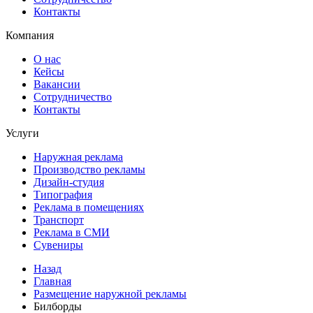
Контакты
Компания
О нас
Кейсы
Вакансии
Сотрудничество
Контакты
Услуги
Наружная реклама
Производство рекламы
Дизайн-студия
Типография
Реклама в помещениях
Транспорт
Реклама в СМИ
Сувениры
Назад
Главная
Размещение наружной рекламы
Билборды