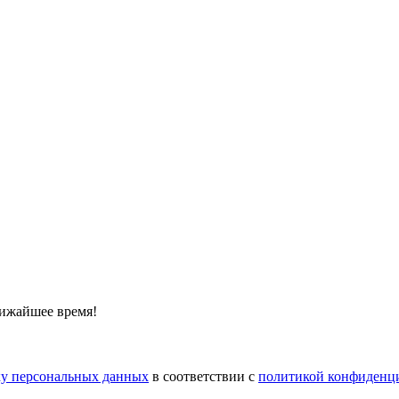
лижайшее время!
тку персональных данных
в соответствии с
политикой конфиденц