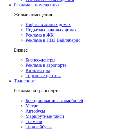
Реклама в помещениях
Жилые помещения
Лифты в жилых домах
Подъезды в жилых домах
Реклама в ЖК
Реклама в ПВЗ Вайлдберис
Бизнес
Бизнес-центры
Реклама в аэропорте
Кинотеатры
Торговые центры
Транспорт
Реклама на транспорте
Брендирование автомобилей
Метро
Автобусы
Маршрутные такси
Трамваи
Троллейбусы