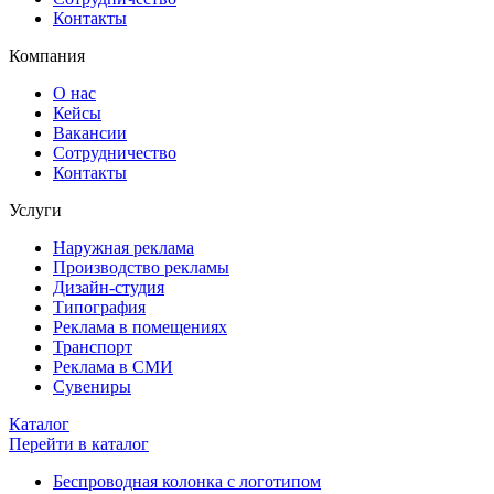
Контакты
Компания
О нас
Кейсы
Вакансии
Сотрудничество
Контакты
Услуги
Наружная реклама
Производство рекламы
Дизайн-студия
Типография
Реклама в помещениях
Транспорт
Реклама в СМИ
Сувениры
Каталог
Перейти в каталог
Беспроводная колонка с логотипом