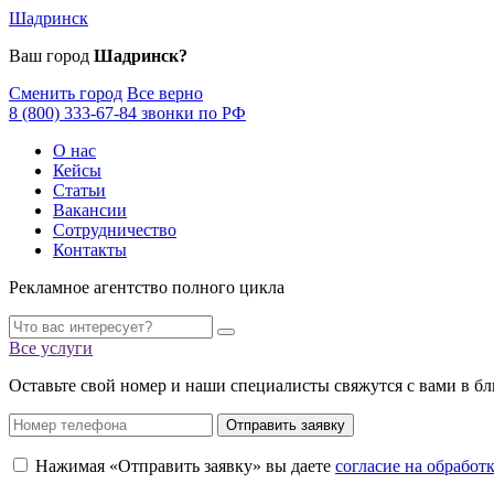
Шадринск
Ваш город
Шадринск?
Сменить город
Все верно
8 (800) 333-67-84 звонки по РФ
О нас
Кейсы
Статьи
Вакансии
Сотрудничество
Контакты
Рекламное агентство полного цикла
Все услуги
Оставьте свой номер и наши специалисты свяжутся с вами в б
Отправить заявку
Нажимая «Отправить заявку» вы даете
согласие на обрабо