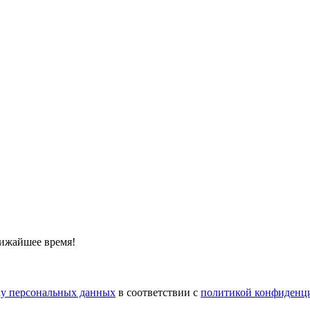
лижайшее время!
тку персональных данных
в соответствии с
политикой конфиденц