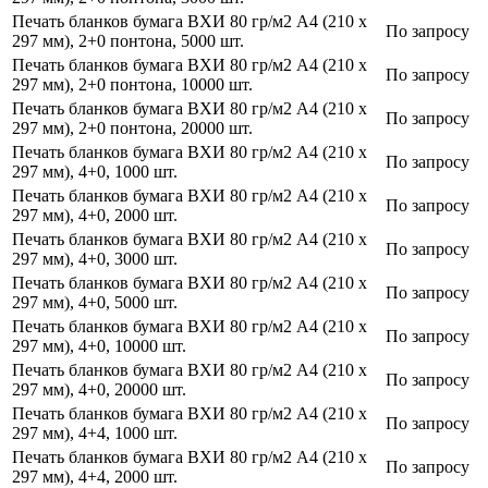
Печать бланков бумага ВХИ 80 гр/м2 А4 (210 х
По запросу
297 мм), 2+0 понтона, 5000 шт.
Печать бланков бумага ВХИ 80 гр/м2 А4 (210 х
По запросу
297 мм), 2+0 понтона, 10000 шт.
Печать бланков бумага ВХИ 80 гр/м2 А4 (210 х
По запросу
297 мм), 2+0 понтона, 20000 шт.
Печать бланков бумага ВХИ 80 гр/м2 А4 (210 х
По запросу
297 мм), 4+0, 1000 шт.
Печать бланков бумага ВХИ 80 гр/м2 А4 (210 х
По запросу
297 мм), 4+0, 2000 шт.
Печать бланков бумага ВХИ 80 гр/м2 А4 (210 х
По запросу
297 мм), 4+0, 3000 шт.
Печать бланков бумага ВХИ 80 гр/м2 А4 (210 х
По запросу
297 мм), 4+0, 5000 шт.
Печать бланков бумага ВХИ 80 гр/м2 А4 (210 х
По запросу
297 мм), 4+0, 10000 шт.
Печать бланков бумага ВХИ 80 гр/м2 А4 (210 х
По запросу
297 мм), 4+0, 20000 шт.
Печать бланков бумага ВХИ 80 гр/м2 А4 (210 х
По запросу
297 мм), 4+4, 1000 шт.
Печать бланков бумага ВХИ 80 гр/м2 А4 (210 х
По запросу
297 мм), 4+4, 2000 шт.