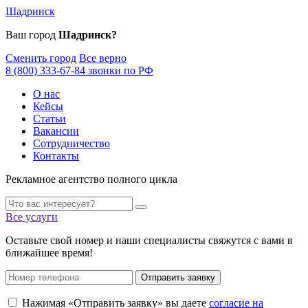
Шадринск
Ваш город
Шадринск?
Сменить город
Все верно
8 (800) 333-67-84 звонки по РФ
О нас
Кейсы
Статьи
Вакансии
Сотрудничество
Контакты
Рекламное агентство полного цикла
Все услуги
Оставьте свой номер и наши специалисты свяжутся с вами в
ближайшее время!
Отправить заявку
Нажимая «Отправить заявку» вы даете
согласие на