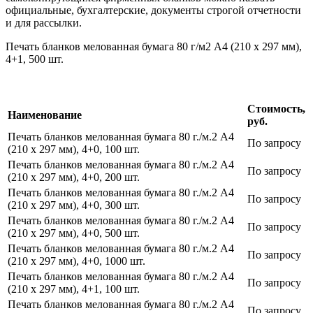
официальные, бухгалтерские, документы строгой отчетности
и для рассылки.
Печать бланков мелованная бумага 80 г/м2 А4 (210 х 297 мм),
4+1, 500 шт.
Стоимость,
Наименование
руб.
Печать бланков мелованная бумага 80 г./м.2 А4
По запросу
(210 х 297 мм), 4+0, 100 шт.
Печать бланков мелованная бумага 80 г./м.2 А4
По запросу
(210 х 297 мм), 4+0, 200 шт.
Печать бланков мелованная бумага 80 г./м.2 А4
По запросу
(210 х 297 мм), 4+0, 300 шт.
Печать бланков мелованная бумага 80 г./м.2 А4
По запросу
(210 х 297 мм), 4+0, 500 шт.
Печать бланков мелованная бумага 80 г./м.2 А4
По запросу
(210 х 297 мм), 4+0, 1000 шт.
Печать бланков мелованная бумага 80 г./м.2 А4
По запросу
(210 х 297 мм), 4+1, 100 шт.
Печать бланков мелованная бумага 80 г./м.2 А4
По запросу