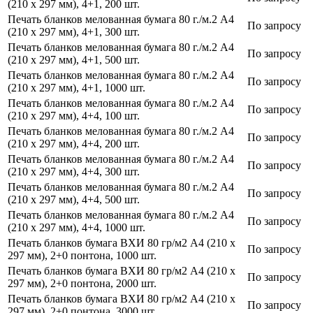
(210 х 297 мм), 4+1, 200 шт.
Печать бланков мелованная бумага 80 г./м.2 А4
По запросу
(210 х 297 мм), 4+1, 300 шт.
Печать бланков мелованная бумага 80 г./м.2 А4
По запросу
(210 х 297 мм), 4+1, 500 шт.
Печать бланков мелованная бумага 80 г./м.2 А4
По запросу
(210 х 297 мм), 4+1, 1000 шт.
Печать бланков мелованная бумага 80 г./м.2 А4
По запросу
(210 х 297 мм), 4+4, 100 шт.
Печать бланков мелованная бумага 80 г./м.2 А4
По запросу
(210 х 297 мм), 4+4, 200 шт.
Печать бланков мелованная бумага 80 г./м.2 А4
По запросу
(210 х 297 мм), 4+4, 300 шт.
Печать бланков мелованная бумага 80 г./м.2 А4
По запросу
(210 х 297 мм), 4+4, 500 шт.
Печать бланков мелованная бумага 80 г./м.2 А4
По запросу
(210 х 297 мм), 4+4, 1000 шт.
Печать бланков бумага ВХИ 80 гр/м2 А4 (210 х
По запросу
297 мм), 2+0 понтона, 1000 шт.
Печать бланков бумага ВХИ 80 гр/м2 А4 (210 х
По запросу
297 мм), 2+0 понтона, 2000 шт.
Печать бланков бумага ВХИ 80 гр/м2 А4 (210 х
По запросу
297 мм), 2+0 понтона, 3000 шт.