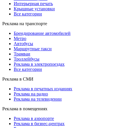
Интерьерная печать
Крышные установки
Все категории
Реклама на транспорте
Брендирование автомобилей
Метро
Автобусы
Маршрутные такси
Трамваи
Троллейбусы
Реклама в электропоездах
Все категории
Реклама в СМИ
Реклама в печатных изданиях
Реклама на радио
Реклама на телевидении
Реклама в помещениях
Реклама в аэропорте
Реклама в бизнес-центрах