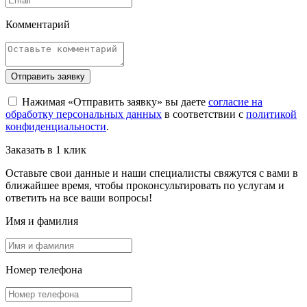
Комментарий
Отправить заявку
Нажимая «Отправить заявку» вы даете
согласие на
обработку персональных данных
в соответствии с
политикой
конфиденциальности
.
Заказать в 1 клик
Оставьте свои данные и наши специалисты свяжутся с вами в
ближайшее время, чтобы проконсультировать по услугам и
ответить на все ваши вопросы!
Имя и фамилия
Номер телефона