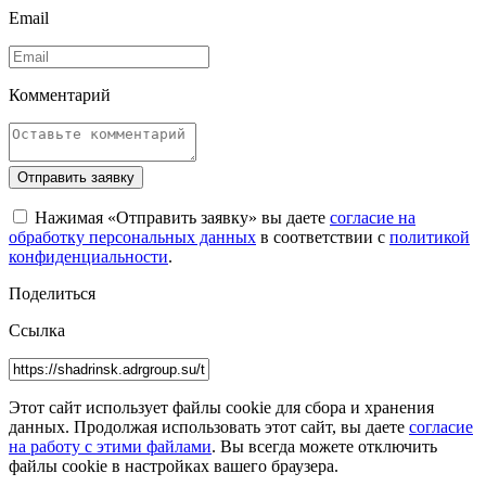
Email
Комментарий
Отправить заявку
Нажимая «Отправить заявку» вы даете
согласие на
обработку персональных данных
в соответствии с
политикой
конфиденциальности
.
Поделиться
Ссылка
Этот сайт использует файлы cookie для сбора и хранения
данных. Продолжая использовать этот сайт, вы даете
согласие
на работу с этими файлами
. Вы всегда можете отключить
файлы cookie в настройках вашего браузера.