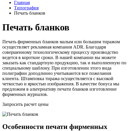
Главная
Типография
Печать бланков
Печать бланков
Печать фирменных бланков малым или большим тиражом
осуществляет рекламная компания ADR. Благодаря
совершенному технологическому процессу производство
ведется в короткие сроки. В нашей компании вы можете
заказать как стандартную продукцию, так и выполненную по
специальному шаблону. При изготовлении этого вида
полиграфии доподлинно учитываются все пожелания
клиента. Штамповка тиража осуществляется с высокой
четкостью и яркостью изображения. В качестве бонуса мы
предложим в альтернативу печати бланков изготовление
фирменных журналов.
Запросить расчет цены
Особенности печати фирменных