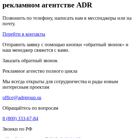
рекламном агентстве ADR
Позвонить по телефону, написать нам в мессенджеры или на
почту.
Перейти в контакты
Отправить заявку с помощью кнопки «обратный звонок» и
наш менеджер свяжется с вами.
Заказать обратный звонок
Рекламное агенство полного цикла
Мы всегда открыты для сотрудничества и рады новым
интересным проектам
office@adrgroup.su
Обращайтесь по вопросам
8 (800) 333-67-84
Звонки по РФ