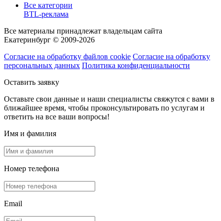
Все категории
BTL-реклама
Все материалы принадлежат владельцам сайта
Екатеринбург © 2009-2026
Согласие на обработку файлов cookie
Согласие на обработку
персональных данных
Политика конфиденциальности
Оставить заявку
Оставьте свои данные и наши специалисты свяжутся с вами в
ближайшее время, чтобы проконсультировать по услугам и
ответить на все ваши вопросы!
Имя и фамилия
Номер телефона
Email