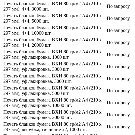
Печать бланков бумага ВХИ 80 гр/м2 А4 (210 х
По запросу
297 мм), 4+4, 3000 шт.
Печать бланков бумага ВХИ 80 гр/м2 А4 (210 х
По запросу
297 мм), 4+4, 5000 шт.
Печать бланков бумага ВХИ 80 гр/м2 А4 (210 х
По запросу
297 мм), 4+4, 10000 шт.
Печать бланков бумага ВХИ 80 гр/м2 А4 (210 х
По запросу
297 мм), 4+4, 20000 шт.
Печать бланков бумага ВХИ 80 гр/м2 А4 (210 х
По запросу
297 мм), уф лакировка, 1000 шт.
Печать бланков бумага ВХИ 80 гр/м2 А4 (210 х
По запросу
297 мм), уф лакировка, 3000 шт.
Печать бланков бумага ВХИ 80 гр/м2 А4 (210 х
По запросу
297 мм), уф лакировкаа, 3000 шт.
Печать бланков бумага ВХИ 80 гр/м2 А4 (210 х
По запросу
297 мм), уф лакировка, 5000 шт.
Печать бланков бумага ВХИ 80 гр/м2 А4 (210 х
По запросу
297 мм), уф лакировка, 10000 шт.
Печать бланков бумага ВХИ 80 гр/м2 А4 (210 х
По запросу
297 мм), уф лакировка, 20000 шт.
Печать бланков бумага ВХИ 80 гр/м2 А4 (210 х
По запросу
297 мм), вырубка, тиснение х2, 1000 шт.