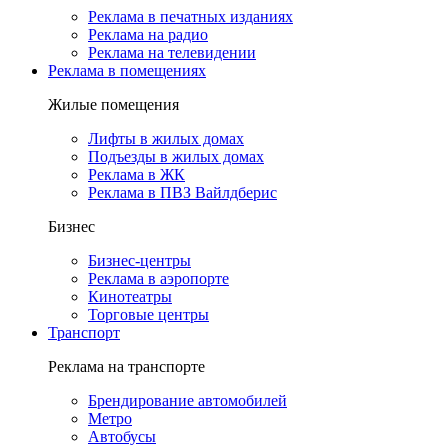
Реклама в печатных изданиях
Реклама на радио
Реклама на телевидении
Реклама в помещениях
Жилые помещения
Лифты в жилых домах
Подъезды в жилых домах
Реклама в ЖК
Реклама в ПВЗ Вайлдберис
Бизнес
Бизнес-центры
Реклама в аэропорте
Кинотеатры
Торговые центры
Транспорт
Реклама на транспорте
Брендирование автомобилей
Метро
Автобусы