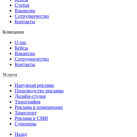
Статьи
Вакансии
Сотрудничество
Контакты
Компания
О нас
Кейсы
Вакансии
Сотрудничество
Контакты
Услуги
Наружная реклама
Производство рекламы
Дизайн-студия
Типография
Реклама в помещениях
Транспорт
Реклама в СМИ
Сувениры
Назад