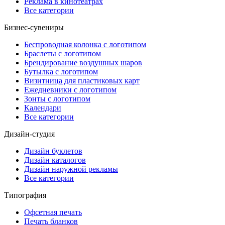
Реклама в кинотеатрах
Все категории
Бизнес-сувениры
Беспроводная колонка с логотипом
Браслеты с логотипом
Брендирование воздушных шаров
Бутылка с логотипом
Визитница для пластиковых карт
Ежедневники с логотипом
Зонты с логотипом
Календари
Все категории
Дизайн-студия
Дизайн буклетов
Дизайн каталогов
Дизайн наружной рекламы
Все категории
Типография
Офсетная печать
Печать бланков