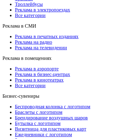
Троллейбусы
Реклама в электропоездах
Все категории
Реклама в СМИ
Реклама в печатных изданиях
Реклама на радио
Реклама на телевидении
Реклама в помещениях
Реклама в аэропорте
Реклама в бизнес-центрах
Реклама в кинотеатрах
Все категории
Бизнес-сувениры
Беспроводная колонка с логотипом
Браслеты с логотипом
Брендирование воздушных шаров
Бутылка с логотипом
Визитница для пластиковых карт
Ежедневники с логотипом