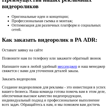
видеороликов
Оригинальные идеи и концепции;
Профессиональная съемка и монтаж;
Оптимизация для различных платформ и социальных
сетей.
Как заказать видеоролик в РА ADR:
Оставьте заявку на сайте
Позвоните нам по телефону или закажите обратный звонок
Напишите нам в любой удобный
мессенджер
и наш менеджер
свяжется с вами для уточнения деталей заказа.
Заказать видеоролик
Создание видеороликов для рекламы - это инвестиция в успех
вашего бизнеса. Наша команда готова помочь вам в этом деле,
обеспечивая высокое качество видеопродукции,
индивидуальный подход и профессиональное выполнение
всех задач. Обращайтесь к нам, и мы поможем вам достичь