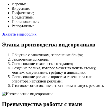
Игровые;
Вирусные;
Графические;
Предметные;
Постановочные;
Репортажные.
Заказать видеоролик
Этапы производства видеороликов
Общение с заказчиком, заполнение брифа;
Заключение договора;
Согласование технического задания;
Создание ролика, которое может включать съемку,
монтаж, озвучивание, графику и анимацию;
Согласование ролика с юристом телеканала или
оператора наружной рекламы;
Итоговое согласование с заказчиком и запуск рекламы.
Преимущества работы с нами