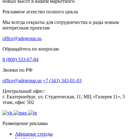
новых высот в вашем маркетинге.
Рекламное агенство полного цикла
Мы всегда открыты для сотрудничества и рады новым
интересным проектам
office@adrgroup.su
Обращайтесь по вопросам
8 (800) 333-67-84
Звонки по РФ
office@adrgroup.su
+7 (343) 343-01-03
Центральный офис:
г. Екатеринбург, ул. Студенческая, 11, МЦ «Галерея 11», 5
этаж, офис 502
Размещение рекламы
Афишные стенды