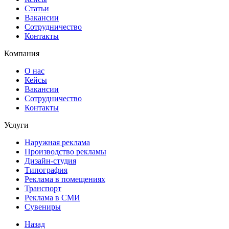
Статьи
Вакансии
Сотрудничество
Контакты
Компания
О нас
Кейсы
Вакансии
Сотрудничество
Контакты
Услуги
Наружная реклама
Производство рекламы
Дизайн-студия
Типография
Реклама в помещениях
Транспорт
Реклама в СМИ
Сувениры
Назад