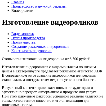
Главная
Производство наружной рекламы
Видеоролики
Изготовление видеороликов
Видеомонтаж
Этапы производства
Преимущества
Создание рекламных видеороликов
Как заказать видеоролик
Стоимость изготовления видеоролика от 6 500 рублей.
Изготовление видеороликов с видеомонтажом по низким
ценам в Екатеринбурге предлагает рекламное агентство ADR.
В современном мире создание видеороликов для рекламы
стало важным инструментом ведения успешного бизнеса.
Визуальный контент привлекает внимание аудитории и
эффективно передает информацию о продукте или услуге.
При этом ключевым фактором успешной рекламы является не
только качественное видео, но и его оптимизация для
поисковых систем.