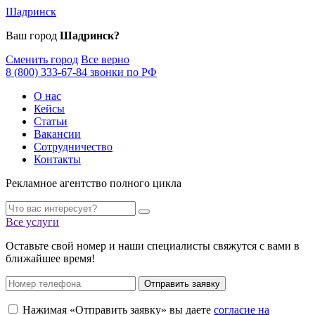
Шадринск
Ваш город
Шадринск?
Сменить город
Все верно
8 (800) 333-67-84 звонки по РФ
О нас
Кейсы
Статьи
Вакансии
Сотрудничество
Контакты
Рекламное агентство полного цикла
Все услуги
Оставьте свой номер и наши специалисты свяжутся с вами в
ближайшее время!
Отправить заявку
Нажимая «Отправить заявку» вы даете
согласие на