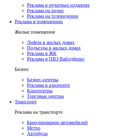
Реклама в печатных изданиях
Реклама на радио
Реклама на телевидении
Реклама в помещениях
Жилые помещения
Лифты в жилых домах
Подъезды в жилых домах
Реклама в ЖК
Реклама в ПВЗ Вайлдберис
Бизнес
Бизнес-центры
Реклама в аэропорте
Кинотеатры
Торговые центры
Транспорт
Реклама на транспорте
Брендирование автомобилей
Метро
Автобусы