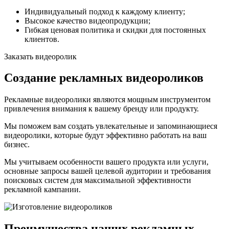
Индивидуальный подход к каждому клиенту;
Высокое качество видеопродукции;
Гибкая ценовая политика и скидки для постоянных
клиентов.
Заказать видеоролик
Создание рекламных видеороликов
Рекламные видеоролики являются мощным инструментом
привлечения внимания к вашему бренду или продукту.
Мы поможем вам создать увлекательные и запоминающиеся
видеоролики, которые будут эффективно работать на ваш
бизнес.
Мы учитываем особенности вашего продукта или услуги,
основные запросы вашей целевой аудитории и требования
поисковых систем для максимальной эффективности
рекламной кампании.
Преимущества наших рекламных