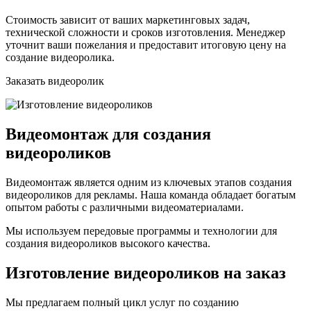
Стоимость зависит от ваших маркетинговых задач,
технической сложности и сроков изготовления. Менеджер
уточнит ваши пожелания и предоставит итоговую цену на
создание видеоролика.
Заказать видеоролик
Видеомонтаж для создания
видеороликов
Видеомонтаж является одним из ключевых этапов создания
видеороликов для рекламы. Наша команда обладает богатым
опытом работы с различными видеоматериалами.
Мы используем передовые программы и технологии для
создания видеороликов высокого качества.
Изготовление видеороликов на заказ
Мы предлагаем полный цикл услуг по созданию