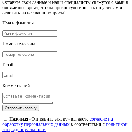
Оставьте свои данные и наши специалисты свяжутся с вами в
ближайшее время, чтобы проконсультировать по услугам и
ответить на все ваши вопросы!
Имя и фамилия
Номер телефона
Email
Комментарий
Отправить заявку
Нажимая «Отправить заявку» вы даете
согласие на
обработку персональных данных
в соответствии с
политикой
конфиденциальности
.