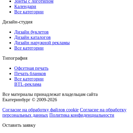
Зонты с логотипом
Календари
Все категории
Дизайн-студия
Дизайн буклетов
Дизайн каталогов
Дизайн наружной рекламы
Все категории
Типография
Офсетная печать
Печать бланков
Все категории
BTL-реклама
Все материалы принадлежат владельцам сайта
Екатеринбург © 2009-2026
Согласие на обработку файлов cookie
Согласие на обработку
персональных данных
Политика конфиденциальности
Оставить заявку