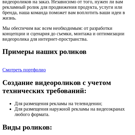
видеороликов на заказ. Независимо от того, нужен ли вам
рекламный ролик для продвижения продукта, услуги или
бренда, наша команда поможет вам воплотить ваши идеи в
жизнь.
Мы обеспечим вас всем необходимым: от разработки
концепции и сценария до съемки, монтажа и оптимизации
видеоролика для интернет-пространства.
Примеры наших роликов
Смотреть портфолио
Создание видеороликов с учетом
технических требований:
Для размещения рекламы на телевидении;
Для размещения наружной рекламы на видеоэкранах
любого формата.
Виды роликов: