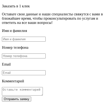
Заказать в 1 клик
Оставьте свои данные и наши специалисты свяжутся с вами в
ближайшее время, чтобы проконсультировать по услугам и
ответить на все ваши вопросы!
Имя и фамилия
Номер телефона
Email
Комментарий
Отправить заявку