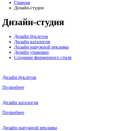
Главная
Дизайн-студия
Дизайн-студия
Дизайн буклетов
Дизайн каталогов
Дизайн наружной рекламы
Дизайн упаковки
Создание фирменного стиля
Дизайн буклетов
Подробнее
Дизайн каталогов
Подробнее
Дизайн наружной рекламы