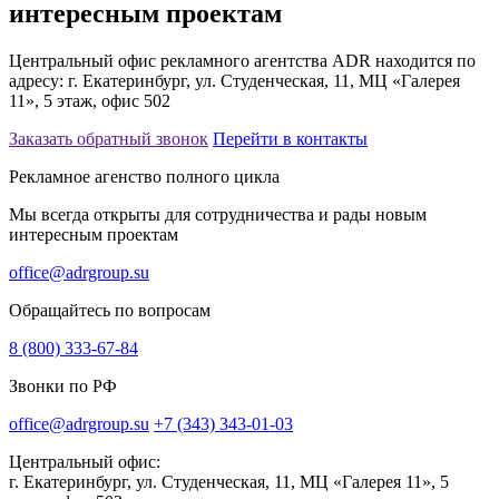
интересным проектам
Центральный офис рекламного агентства ADR находится по
адресу: г. Екатеринбург, ул. Студенческая, 11, МЦ «Галерея
11», 5 этаж, офис 502
Заказать обратный звонок
Перейти в контакты
Рекламное агенство полного цикла
Мы всегда открыты для сотрудничества и рады новым
интересным проектам
office@adrgroup.su
Обращайтесь по вопросам
8 (800) 333-67-84
Звонки по РФ
office@adrgroup.su
+7 (343) 343-01-03
Центральный офис:
г. Екатеринбург, ул. Студенческая, 11, МЦ «Галерея 11», 5