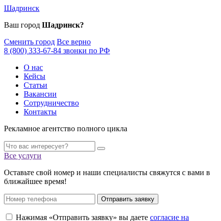
Шадринск
Ваш город
Шадринск?
Сменить город
Все верно
8 (800) 333-67-84 звонки по РФ
О нас
Кейсы
Статьи
Вакансии
Сотрудничество
Контакты
Рекламное агентство полного цикла
Все услуги
Оставьте свой номер и наши специалисты свяжутся с вами в
ближайшее время!
Отправить заявку
Нажимая «Отправить заявку» вы даете
согласие на