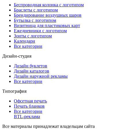
Беспроводная колонка с логотипом
Браслеты с логотипом
Брендирование воздушных шаров
Бутылка с логотипом
Визитница для пластиковых карт
Ежедневники с логотипом
Зонты с логотипом
Календари
Все категории
Дизайн-студия
Дизайн буклетов
Дизайн каталогов
Дизайн наружной рекламы
Все категории
Типография
Офсетная печать
Печать бланков
Все категории
BTL-реклама
Все материалы принадлежат владельцам сайта