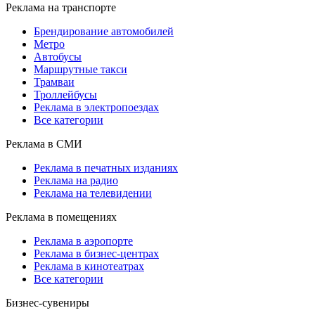
Реклама на транспорте
Брендирование автомобилей
Метро
Автобусы
Маршрутные такси
Трамваи
Троллейбусы
Реклама в электропоездах
Все категории
Реклама в СМИ
Реклама в печатных изданиях
Реклама на радио
Реклама на телевидении
Реклама в помещениях
Реклама в аэропорте
Реклама в бизнес-центрах
Реклама в кинотеатрах
Все категории
Бизнес-сувениры