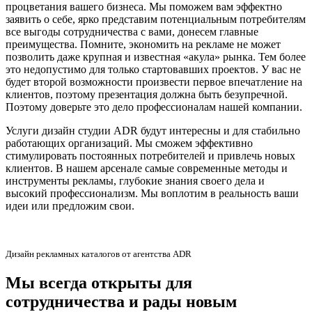
процветания вашего бизнеса. Мы поможем вам эффектно
заявить о себе, ярко представим потенциальным потребителям
все выгоды сотрудничества с вами, донесем главные
преимущества. Помните, экономить на рекламе не может
позволить даже крупная и известная «акула» рынка. Тем более
это недопустимо для только стартовавших проектов. У вас не
будет второй возможности произвести первое впечатление на
клиентов, поэтому презентация должна быть безупречной.
Поэтому доверьте это дело профессионалам нашей компании.
Услуги дизайн студии ADR будут интересны и для стабильно
работающих организаций. Мы сможем эффективно
стимулировать постоянных потребителей и привлечь новых
клиентов. В нашем арсенале самые современные методы и
инструменты рекламы, глубокие знания своего дела и
высокий профессионализм. Мы воплотим в реальность ваши
идеи или предложим свои.
Дизайн рекламных каталогов от агентства ADR
Мы всегда открыты для
сотрудничества и рады новым