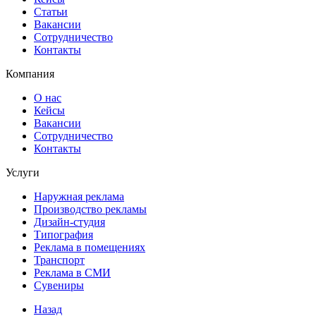
Статьи
Вакансии
Сотрудничество
Контакты
Компания
О нас
Кейсы
Вакансии
Сотрудничество
Контакты
Услуги
Наружная реклама
Производство рекламы
Дизайн-студия
Типография
Реклама в помещениях
Транспорт
Реклама в СМИ
Сувениры
Назад