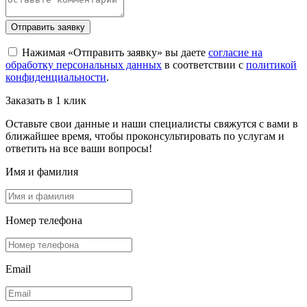
Отправить заявку
Нажимая «Отправить заявку» вы даете
согласие на
обработку персональных данных
в соответствии с
политикой
конфиденциальности
.
Заказать в 1 клик
Оставьте свои данные и наши специалисты свяжутся с вами в
ближайшее время, чтобы проконсультировать по услугам и
ответить на все ваши вопросы!
Имя и фамилия
Номер телефона
Email