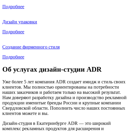
Подробнее
Дизайн упаковки
Подробнее
Создание фирменного стиля
Подробнее
Об услугах дизайн-студии ADR
Уже более 5 лет компания ADR создает имидж и стиль своих
клиентов. Мы полностью ориентированы на потребности
наших заказчиков и работаем только на высокий результат.
Нам доверяют разработку дизайна и производство рекламной
продукции именитые бренды России и крупные компании
Свердловской области. Пополнить число наших постоянных
клиентов можете и вы.
Дизайн-студия в Екатеринбурге ADR — это широкий
комплекс рекламных продуктов для расширения и