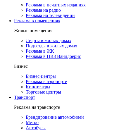
Реклама в печатных изданиях
Реклама на радио
Реклама на телевидении
Реклама в помещениях
Жилые помещения
Лифты в жилых домах
Подъезды в жилых домах
Реклама в ЖК
Реклама в ПВЗ Вайлдберис
Бизнес
Бизнес-центры
Реклама в аэропорте
Кинотеатры
Торговые центры
Транспорт
Реклама на транспорте
Брендирование автомобилей
Метро
Автобусы