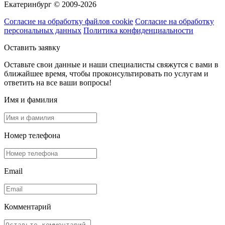
Екатеринбург © 2009-2026
Согласие на обработку файлов cookie
Согласие на обработку
персональных данных
Политика конфиденциальности
Оставить заявку
Оставьте свои данные и наши специалисты свяжутся с вами в
ближайшее время, чтобы проконсультировать по услугам и
ответить на все ваши вопросы!
Имя и фамилия
Номер телефона
Email
Комментарий