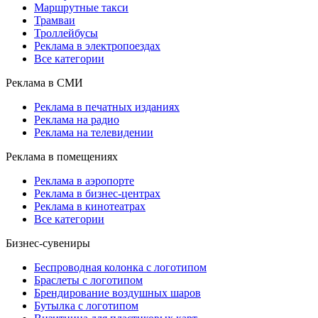
Маршрутные такси
Трамваи
Троллейбусы
Реклама в электропоездах
Все категории
Реклама в СМИ
Реклама в печатных изданиях
Реклама на радио
Реклама на телевидении
Реклама в помещениях
Реклама в аэропорте
Реклама в бизнес-центрах
Реклама в кинотеатрах
Все категории
Бизнес-сувениры
Беспроводная колонка с логотипом
Браслеты с логотипом
Брендирование воздушных шаров
Бутылка с логотипом