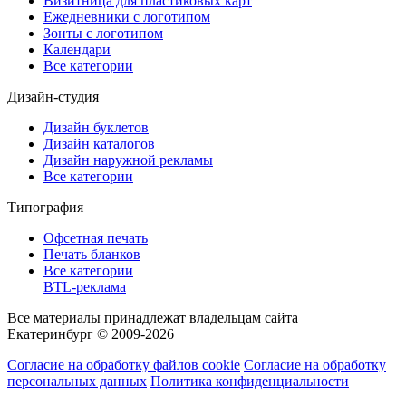
Визитница для пластиковых карт
Ежедневники с логотипом
Зонты с логотипом
Календари
Все категории
Дизайн-студия
Дизайн буклетов
Дизайн каталогов
Дизайн наружной рекламы
Все категории
Типография
Офсетная печать
Печать бланков
Все категории
BTL-реклама
Все материалы принадлежат владельцам сайта
Екатеринбург © 2009-2026
Согласие на обработку файлов cookie
Согласие на обработку
персональных данных
Политика конфиденциальности