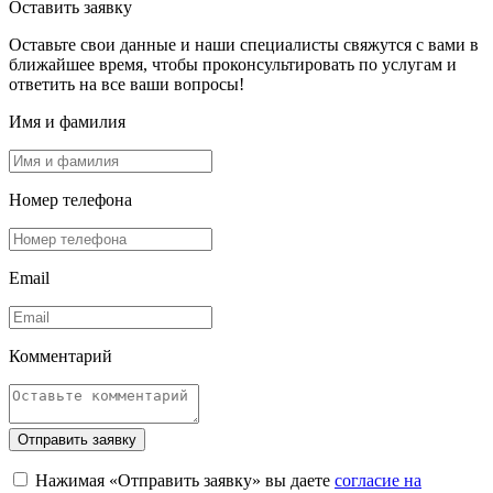
Оставить заявку
Оставьте свои данные и наши специалисты свяжутся с вами в
ближайшее время, чтобы проконсультировать по услугам и
ответить на все ваши вопросы!
Имя и фамилия
Номер телефона
Email
Комментарий
Отправить заявку
Нажимая «Отправить заявку» вы даете
согласие на