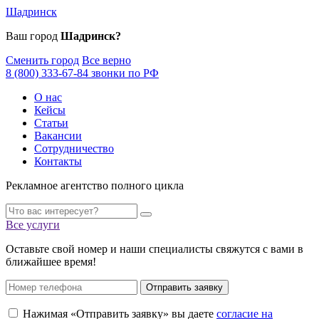
Шадринск
Ваш город
Шадринск?
Сменить город
Все верно
8 (800) 333-67-84 звонки по РФ
О нас
Кейсы
Статьи
Вакансии
Сотрудничество
Контакты
Рекламное агентство полного цикла
Все услуги
Оставьте свой номер и наши специалисты свяжутся с вами в
ближайшее время!
Отправить заявку
Нажимая «Отправить заявку» вы даете
согласие на