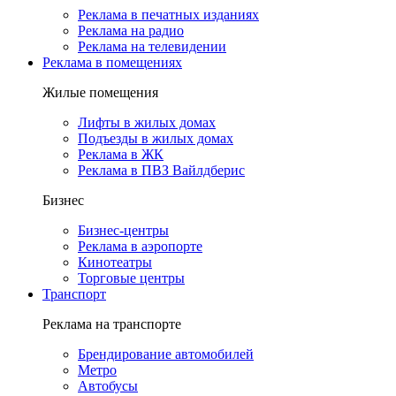
Реклама в печатных изданиях
Реклама на радио
Реклама на телевидении
Реклама в помещениях
Жилые помещения
Лифты в жилых домах
Подъезды в жилых домах
Реклама в ЖК
Реклама в ПВЗ Вайлдберис
Бизнес
Бизнес-центры
Реклама в аэропорте
Кинотеатры
Торговые центры
Транспорт
Реклама на транспорте
Брендирование автомобилей
Метро
Автобусы