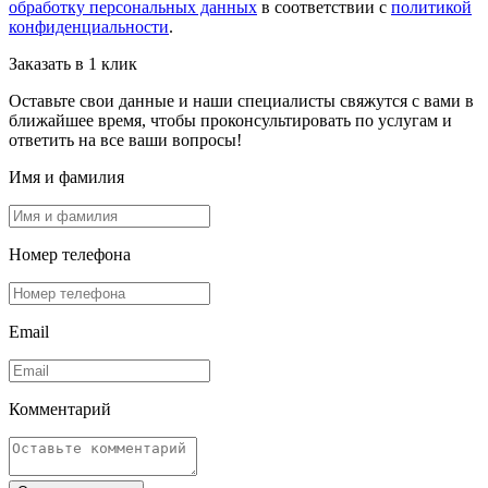
обработку персональных данных
в соответствии с
политикой
конфиденциальности
.
Заказать в 1 клик
Оставьте свои данные и наши специалисты свяжутся с вами в
ближайшее время, чтобы проконсультировать по услугам и
ответить на все ваши вопросы!
Имя и фамилия
Номер телефона
Email
Комментарий