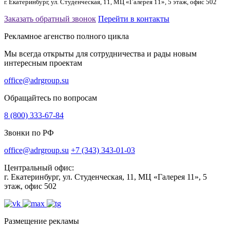
г. Екатеринбург, ул. Студенческая, 11, МЦ «Галерея 11», 5 этаж, офис 502
Заказать обратный звонок
Перейти в контакты
Рекламное агенство полного цикла
Мы всегда открыты для сотрудничества и рады новым
интересным проектам
office@adrgroup.su
Обращайтесь по вопросам
8 (800) 333-67-84
Звонки по РФ
office@adrgroup.su
+7 (343) 343-01-03
Центральный офис:
г. Екатеринбург, ул. Студенческая, 11, МЦ «Галерея 11», 5
этаж, офис 502
Размещение рекламы