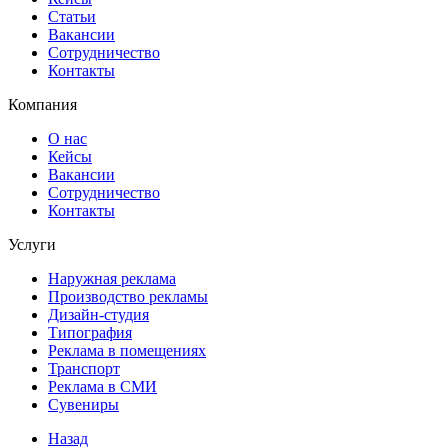
Статьи
Вакансии
Сотрудничество
Контакты
Компания
О нас
Кейсы
Вакансии
Сотрудничество
Контакты
Услуги
Наружная реклама
Производство рекламы
Дизайн-студия
Типография
Реклама в помещениях
Транспорт
Реклама в СМИ
Сувениры
Назад