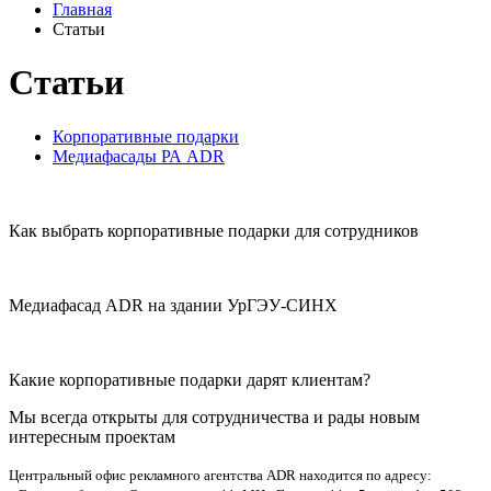
Главная
Статьи
Статьи
Корпоративные подарки
Медиафасады РА ADR
Как выбрать корпоративные подарки для сотрудников
Медиафасад ADR на здании УрГЭУ-СИНХ
Какие корпоративные подарки дарят клиентам?
Мы всегда открыты для сотрудничества и рады новым
интересным проектам
Центральный офис рекламного агентства ADR находится по адресу: