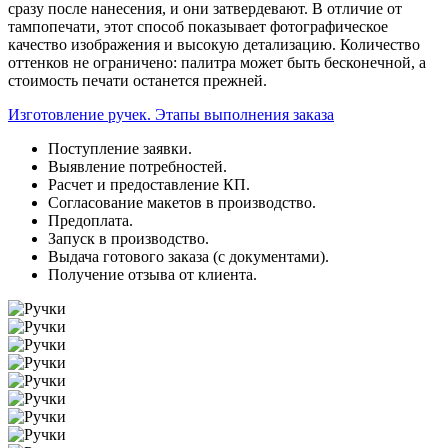
сразу после нанесения, и они затвердевают. В отличие от
тампопечати, этот способ показывает фотографическое
качество изображения и высокую детализацию. Количество
оттенков не ограничено: палитра может быть бесконечной, а
стоимость печати останется прежней.
Изготовление ручек. Этапы выполнения заказа
Поступление заявки.
Выявление потребностей.
Расчет и предоставление КП.
Согласование макетов в производство.
Предоплата.
Запуск в производство.
Выдача готового заказа (с документами).
Получение отзыва от клиента.