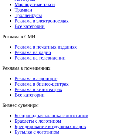
Маршрутные такси
Трамваи
Троллейбусы
Реклама в электропоездах
Все категории
Реклама в СМИ
Реклама в печатных изданиях
Реклама на радио
Реклама на телевидении
Реклама в помещениях
Реклама в аэропорте
Реклама в бизнес-центрах
Реклама в кинотеатрах
Все категории
Бизнес-сувениры
Беспроводная колонка с логотипом
Браслеты с логотипом
Брендирование воздушных шаров
Бутылка с логотипом