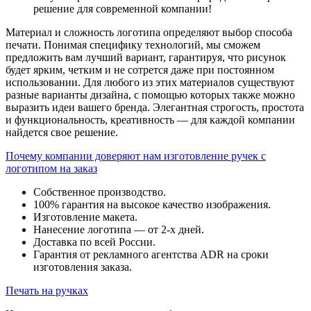
решение для современной компании!
Материал и сложность логотипа определяют выбор способа
печати. Понимая специфику технологий, мы сможем
предложить вам лучший вариант, гарантируя, что рисунок
будет ярким, четким и не сотрется даже при постоянном
использовании. Для любого из этих материалов существуют
разные варианты дизайна, с помощью которых также можно
выразить идеи вашего бренда. Элегантная строгость, простота
и функциональность, креативность — для каждой компании
найдется свое решение.
Почему компании доверяют нам изготовление ручек с
логотипом на заказ
Собственное производство.
100% гарантия на высокое качество изображения.
Изготовление макета.
Нанесение логотипа — от 2-х дней.
Доставка по всей России.
Гарантия от рекламного агентства ADR на сроки
изготовления заказа.
Печать на ручках