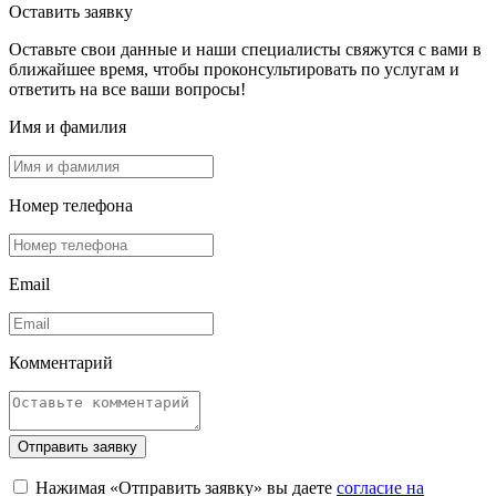
Оставить заявку
Оставьте свои данные и наши специалисты свяжутся с вами в
ближайшее время, чтобы проконсультировать по услугам и
ответить на все ваши вопросы!
Имя и фамилия
Номер телефона
Email
Комментарий
Отправить заявку
Нажимая «Отправить заявку» вы даете
согласие на