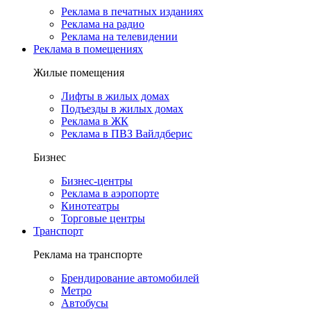
Реклама в печатных изданиях
Реклама на радио
Реклама на телевидении
Реклама в помещениях
Жилые помещения
Лифты в жилых домах
Подъезды в жилых домах
Реклама в ЖК
Реклама в ПВЗ Вайлдберис
Бизнес
Бизнес-центры
Реклама в аэропорте
Кинотеатры
Торговые центры
Транспорт
Реклама на транспорте
Брендирование автомобилей
Метро
Автобусы