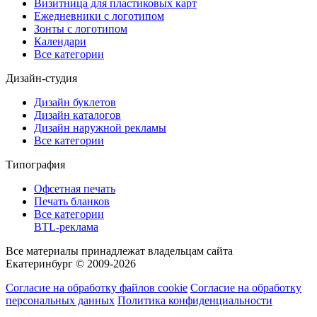
Визитница для пластиковых карт
Ежедневники с логотипом
Зонты с логотипом
Календари
Все категории
Дизайн-студия
Дизайн буклетов
Дизайн каталогов
Дизайн наружной рекламы
Все категории
Типография
Офсетная печать
Печать бланков
Все категории
BTL-реклама
Все материалы принадлежат владельцам сайта
Екатеринбург © 2009-2026
Согласие на обработку файлов cookie
Согласие на обработку
персональных данных
Политика конфиденциальности