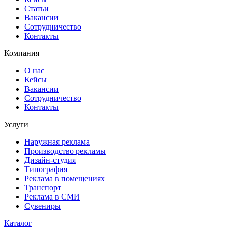
Статьи
Вакансии
Сотрудничество
Контакты
Компания
О нас
Кейсы
Вакансии
Сотрудничество
Контакты
Услуги
Наружная реклама
Производство рекламы
Дизайн-студия
Типография
Реклама в помещениях
Транспорт
Реклама в СМИ
Сувениры
Каталог