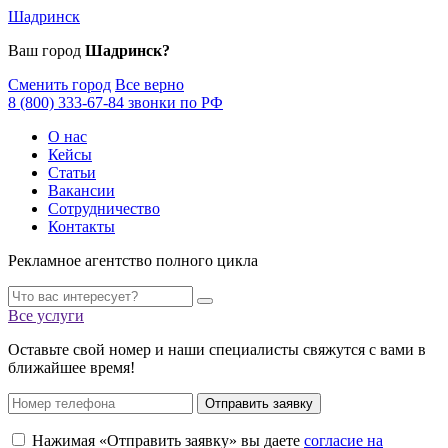
Шадринск
Ваш город
Шадринск?
Сменить город
Все верно
8 (800) 333-67-84 звонки по РФ
О нас
Кейсы
Статьи
Вакансии
Сотрудничество
Контакты
Рекламное агентство полного цикла
Все услуги
Оставьте свой номер и наши специалисты свяжутся с вами в
ближайшее время!
Отправить заявку
Нажимая «Отправить заявку» вы даете
согласие на