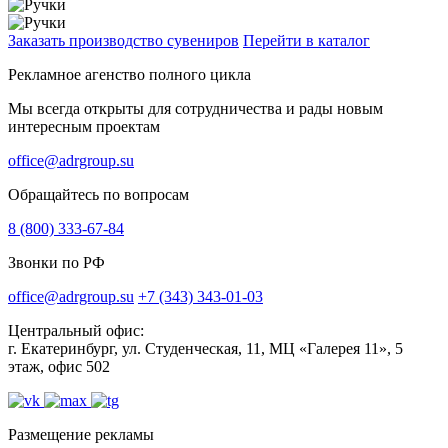
Заказать производство сувениров
Перейти в каталог
Рекламное агенство полного цикла
Мы всегда открыты для сотрудничества и рады новым
интересным проектам
office@adrgroup.su
Обращайтесь по вопросам
8 (800) 333-67-84
Звонки по РФ
office@adrgroup.su
+7 (343) 343-01-03
Центральный офис:
г. Екатеринбург, ул. Студенческая, 11, МЦ «Галерея 11», 5
этаж, офис 502
Размещение рекламы