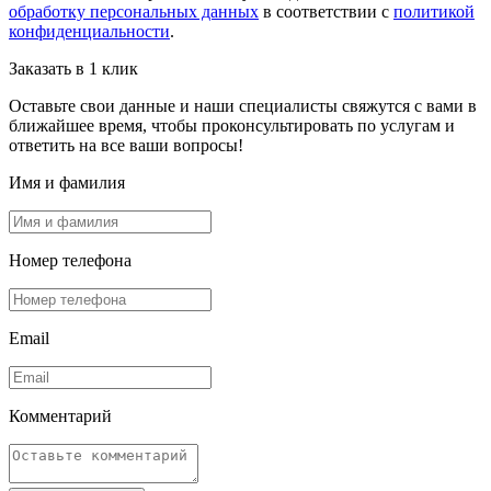
обработку персональных данных
в соответствии с
политикой
конфиденциальности
.
Заказать в 1 клик
Оставьте свои данные и наши специалисты свяжутся с вами в
ближайшее время, чтобы проконсультировать по услугам и
ответить на все ваши вопросы!
Имя и фамилия
Номер телефона
Email
Комментарий